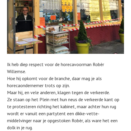
Ik heb diep respect voor de horecavoorman Robèr
Willemse.
Hoe hij opkomt voor de branche, daar mag je als
horecaondernemer trots op zijn.
Maar hij, en vele anderen, klagen tegen de verkeerde.
Ze staan op het Plein met hun neus de verkeerde kant op
te protesteren richting het kabinet, maar achter hun rug
wordt er vanuit een partytent een dikke-vette-
middelvinger naar je opgestoken Robèr, als ware het een
dolk in je rug.