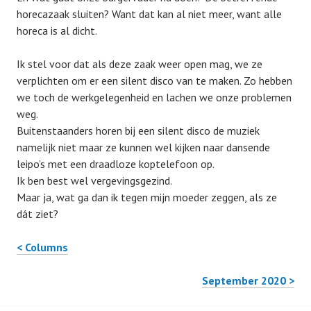
horecazaak sluiten? Want dat kan al niet meer, want alle
horeca is al dicht.
Ik stel voor dat als deze zaak weer open mag, we ze
verplichten om er een silent disco van te maken. Zo hebben
we toch de werkgelegenheid en lachen we onze problemen
weg.
Buitenstaanders horen bij een silent disco de muziek
namelijk niet maar ze kunnen wel kijken naar dansende
leipo’s met een draadloze koptelefoon op.
Ik ben best wel vergevingsgezind.
Maar ja, wat ga dan ik tegen mijn moeder zeggen, als ze
dát ziet?
< Columns
September 2020 >