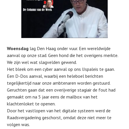
Woensdag
lag Den Haag onder vuur. Een wereldwijde
aanval op onze stad. Geen hond die het overigens merkte.
We zijn wel wat slagvelden gewend.
Het bleek om een cyber aanval op ons IJspaleis te gaan.
Een D-Dos aanval, waarbij een heleboel berichten
tegelijkertijd naar onze ambtenaren worden gestuurd.
Geruchten gaan dat een overijverige stagiair de fout had
gemaakt om na 5 jaar eens de mailbox van het
klachtenloket te openen.
Door het vastlopen van het digitale systeem werd de
Raadsvergadering geschorst, omdat deze niet meer te
volgen was.