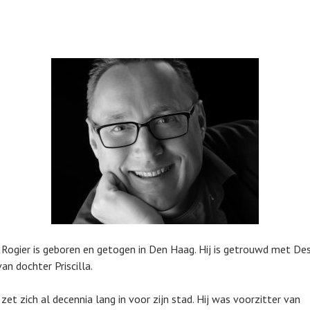
 Rogier is geboren en getogen in Den Haag. Hij is getrouwd met Des
an dochter Priscilla.
zet zich al decennia lang in voor zijn stad. Hij was voorzitter van