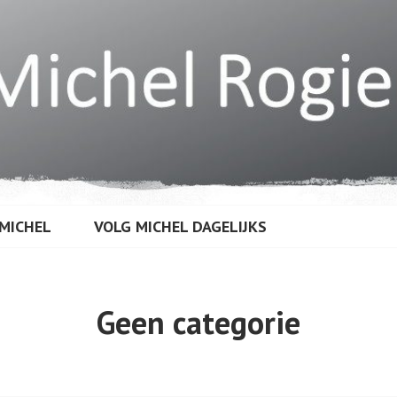
MICHEL
VOLG MICHEL DAGELIJKS
R
Geen categorie