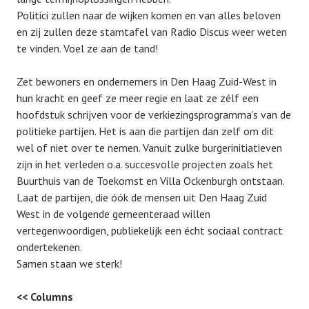
Politici zullen naar de wijken komen en van alles beloven
en zij zullen deze stamtafel van Radio Discus weer weten
te vinden. Voel ze aan de tand!
Zet bewoners en ondernemers in Den Haag Zuid-West in
hun kracht en geef ze meer regie en laat ze zélf een
hoofdstuk schrijven voor de verkiezingsprogramma’s van de
politieke partijen. Het is aan die partijen dan zelf om dit
wel of niet over te nemen. Vanuit zulke burgerinitiatieven
zijn in het verleden o.a. succesvolle projecten zoals het
Buurthuis van de Toekomst en Villa Ockenburgh ontstaan.
Laat de partijen, die óók de mensen uit Den Haag Zuid
West in de volgende gemeenteraad willen
vertegenwoordigen, publiekelijk een écht sociaal contract
ondertekenen.
Samen staan we sterk!
<< Columns